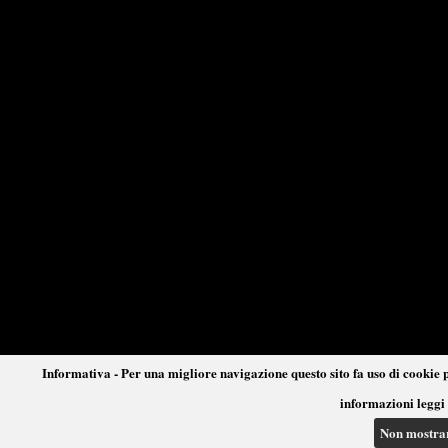
Informativa - Per una migliore navigazione questo sito fa uso di cookie p
informazioni leggi 
Non mostra