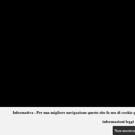
Informativa - Per una migliore navigazione questo sito fa uso di cookie p
informazioni leggi 
Non mostra